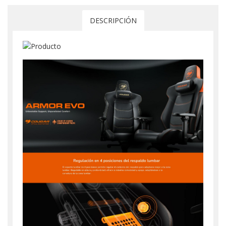
DESCRIPCIÓN