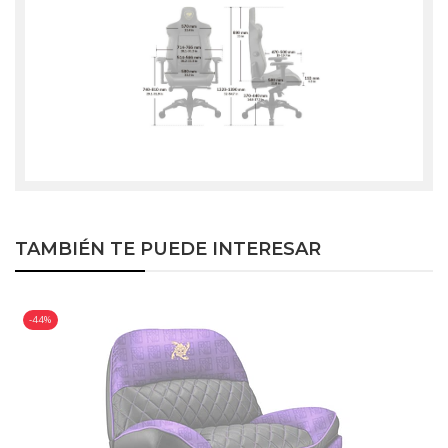
TAMBIÉN TE PUEDE INTERESAR
-44%