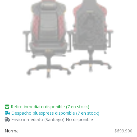
Retiro inmediato disponible (7 en stock)
Despacho bluexpress disponible (7 en stock)
Envío inmediato (Santiago) No disponible
Normal
$699.900