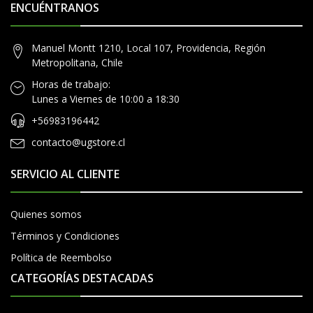
ENCUÉNTRANOS
Manuel Montt 1210, Local 107, Providencia, Región
Metropolitana, Chile
Horas de trabajo:
Lunes a Viernes de 10:00 a 18:30
+56983196442
contacto@ugstore.cl
SERVICIO AL CLIENTE
Quienes somos
Términos y Condiciones
Política de Reembolso
CATEGORÍAS DESTACADAS