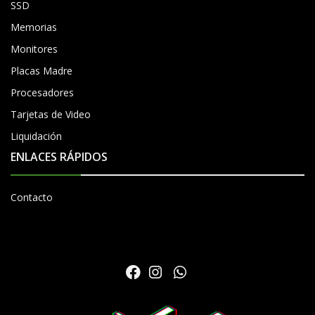
SSD
Memorias
Monitores
Placas Madre
Procesadores
Tarjetas de Video
Liquidación
ENLACES RÁPIDOS
Contacto