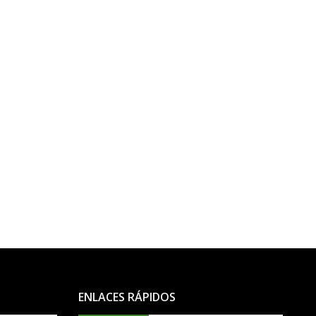
ENLACES RÁPIDOS