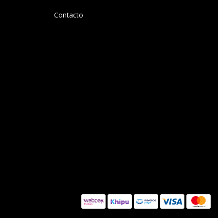
Contacto