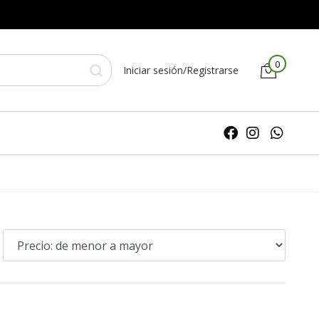
0
Iniciar sesión/Registrarse