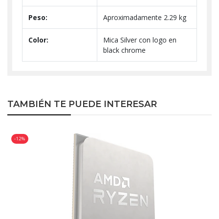
Peso:
Aproximadamente 2.29 kg
Color:
Mica Silver con logo en
black chrome
TAMBIÉN TE PUEDE INTERESAR
-12%