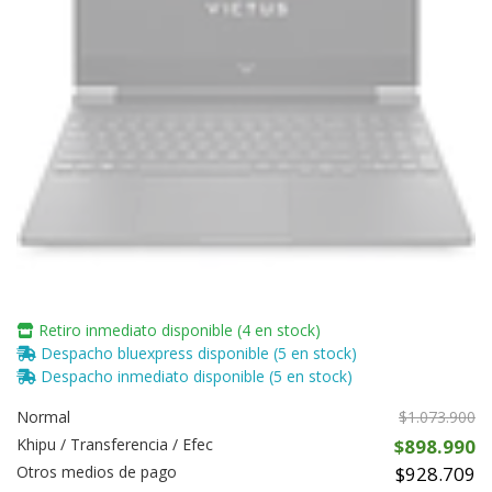
Retiro inmediato disponible (4 en stock)
Despacho bluexpress disponible (5 en stock)
Despacho inmediato disponible (5 en stock)
Normal
$1.073.900
Khipu / Transferencia / Efec
$898.990
Otros medios de pago
$928.709