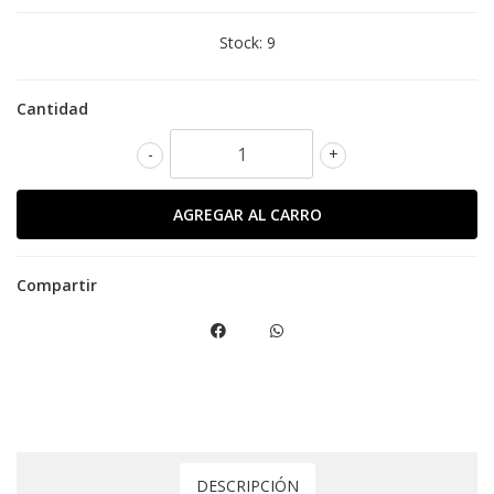
Stock:
9
Cantidad
-
+
Compartir
DESCRIPCIÓN