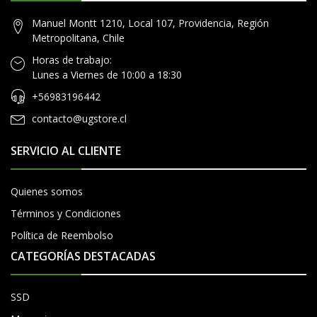
Manuel Montt 1210, Local 107, Providencia, Región
Metropolitana, Chile
Horas de trabajo:
Lunes a Viernes de 10:00 a 18:30
+56983196442
contacto@ugstore.cl
SERVICIO AL CLIENTE
Quienes somos
Términos y Condiciones
Política de Reembolso
CATEGORÍAS DESTACADAS
SSD