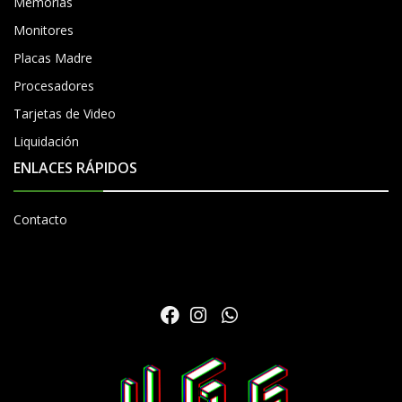
Memorias
Monitores
Placas Madre
Procesadores
Tarjetas de Video
Liquidación
ENLACES RÁPIDOS
Contacto