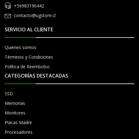
+56983196442
contacto@ugstore.cl
SERVICIO AL CLIENTE
Quienes somos
Términos y Condiciones
Política de Reembolso
CATEGORÍAS DESTACADAS
SSD
Memorias
Monitores
Placas Madre
Procesadores