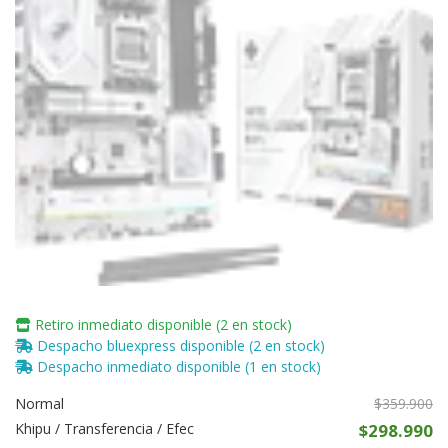
Retiro inmediato disponible (2 en stock)
Despacho bluexpress disponible (2 en stock)
Despacho inmediato disponible (1 en stock)
Normal
$359.900
Khipu / Transferencia / Efec
$298.990