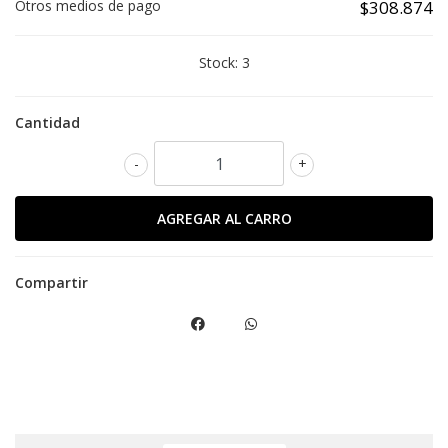
Otros medios de pago
$308.874
Stock:
3
Cantidad
-
+
Compartir