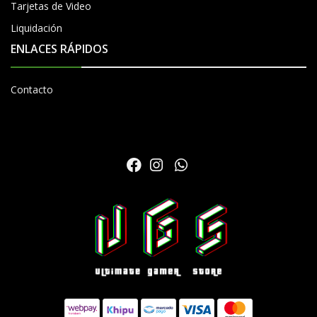
Tarjetas de Video
Liquidación
ENLACES RÁPIDOS
Contacto