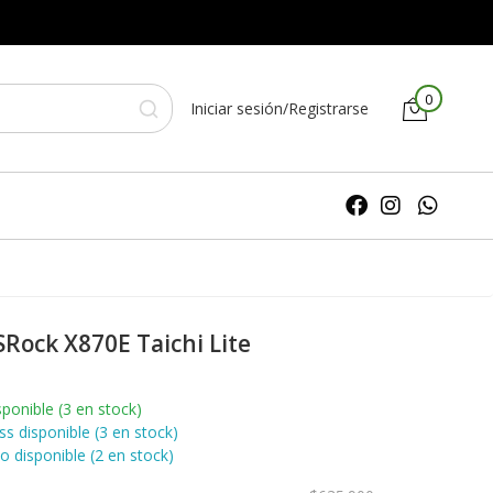
0
Iniciar sesión/Registrarse
Rock X870E Taichi Lite
ponible (3 en stock)
 disponible (3 en stock)
 disponible (2 en stock)