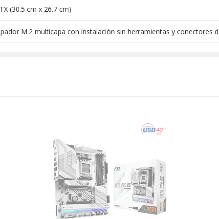
TX (30.5 cm x 26.7 cm)
ipador M.2 multicapa con instalación sin herramientas y conectores 