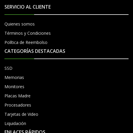
SERVICIO AL CLIENTE
Quienes somos
Términos y Condiciones
Política de Reembolso
CATEGORÍAS DESTACADAS
SSD
Memorias
Monitores
Placas Madre
Procesadores
Tarjetas de Video
Liquidación
ENLACES RÁPIDOS