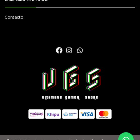
Contacto