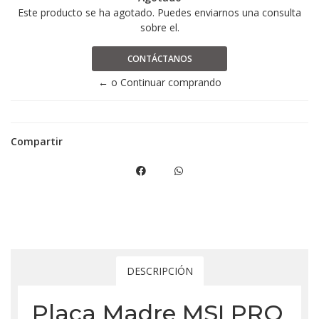
Este producto se ha agotado. Puedes enviarnos una consulta
sobre el.
CONTÁCTANOS
← o Continuar comprando
Compartir
DESCRIPCIÓN
Placa Madre MSI PRO