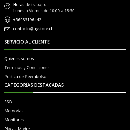
Horas de trabajo:
Lunes a Viernes de 10:00 a 18:30
+56983196442
contacto@ugstore.cl
SERVICIO AL CLIENTE
Quienes somos
Términos y Condiciones
Política de Reembolso
CATEGORÍAS DESTACADAS
SSD
Memorias
Monitores
Placas Madre