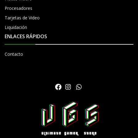
Procesadores
Tarjetas de Video
Liquidación
ENLACES RÁPIDOS
Contacto