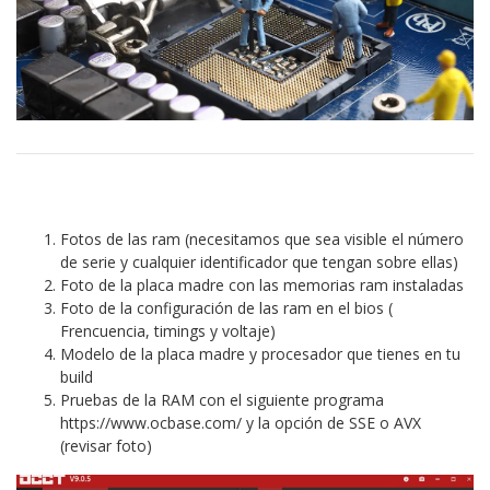
Fotos de las ram (necesitamos que sea visible el número
de serie y cualquier identificador que tengan sobre ellas)
Foto de la placa madre con las memorias ram instaladas
Foto de la configuración de las ram en el bios (
Frencuencia, timings y voltaje)
Modelo de la placa madre y procesador que tienes en tu
build
Pruebas de la RAM con el siguiente programa
https://www.ocbase.com/
y la opción de SSE o AVX
(revisar foto)