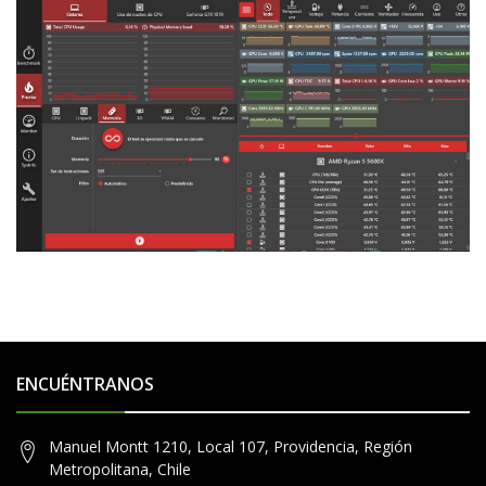
ENCUÉNTRANOS
Manuel Montt 1210, Local 107, Providencia, Región
Metropolitana, Chile