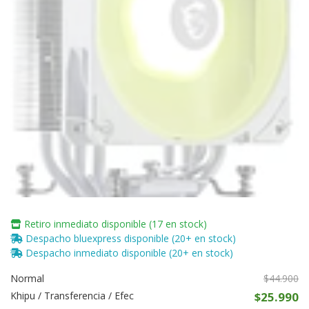
Retiro inmediato disponible (17 en stock)
Despacho bluexpress disponible (20+ en stock)
Despacho inmediato disponible (20+ en stock)
Normal
$44.900
Khipu / Transferencia / Efec
$25.990