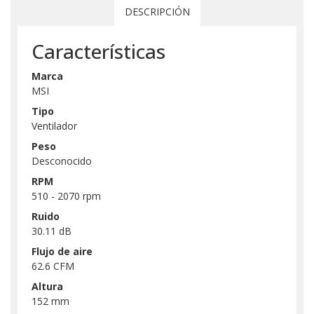
DESCRIPCIÓN
Características
Marca
MSI
Tipo
Ventilador
Peso
Desconocido
RPM
510 - 2070 rpm
Ruido
30.11 dB
Flujo de aire
62.6 CFM
Altura
152 mm