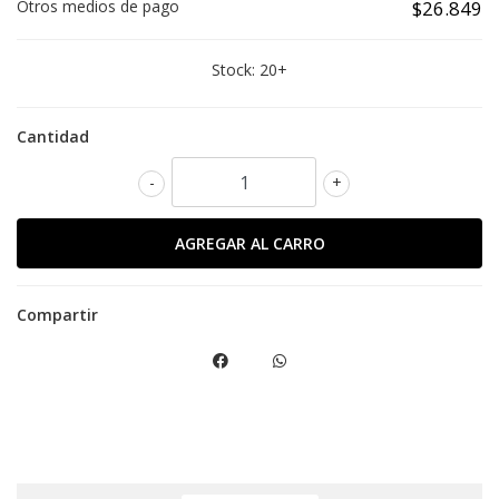
Otros medios de pago
$26.849
Stock:
20+
Cantidad
-
+
Compartir