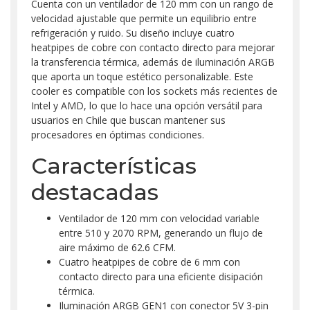
Cuenta con un ventilador de 120 mm con un rango de
velocidad ajustable que permite un equilibrio entre
refrigeración y ruido. Su diseño incluye cuatro
heatpipes de cobre con contacto directo para mejorar
la transferencia térmica, además de iluminación ARGB
que aporta un toque estético personalizable. Este
cooler es compatible con los sockets más recientes de
Intel y AMD, lo que lo hace una opción versátil para
usuarios en Chile que buscan mantener sus
procesadores en óptimas condiciones.
Características
destacadas
Ventilador de 120 mm con velocidad variable
entre 510 y 2070 RPM, generando un flujo de
aire máximo de 62.6 CFM.
Cuatro heatpipes de cobre de 6 mm con
contacto directo para una eficiente disipación
térmica.
Iluminación ARGB GEN1 con conector 5V 3-pin