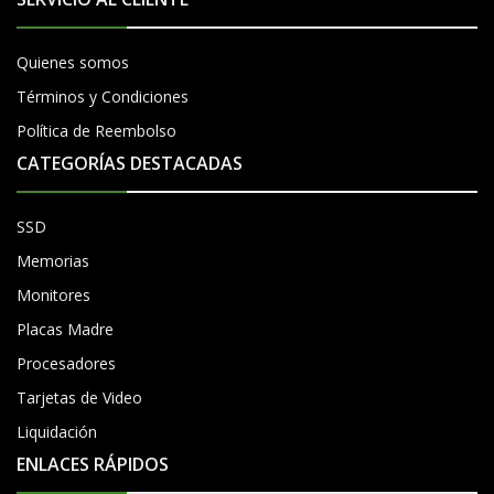
Quienes somos
Términos y Condiciones
Política de Reembolso
CATEGORÍAS DESTACADAS
SSD
Memorias
Monitores
Placas Madre
Procesadores
Tarjetas de Video
Liquidación
ENLACES RÁPIDOS