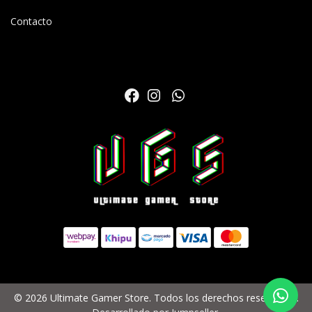
Contacto
© 2026 Ultimate Gamer Store. Todos los derechos reservados.