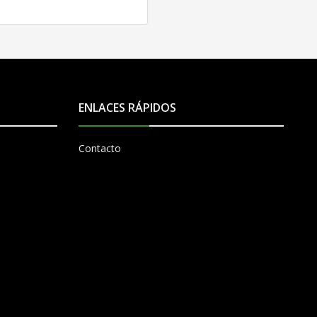
ENLACES RÁPIDOS
Contacto