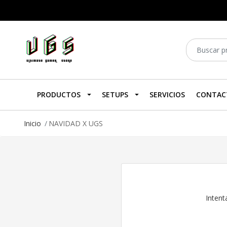
PRODUCTOS
SETUPS
SERVICIOS
CONTAC
Inicio
NAVIDAD X UGS
Intent