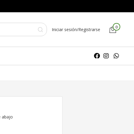
0
Iniciar sesión/Registrarse
e abajo