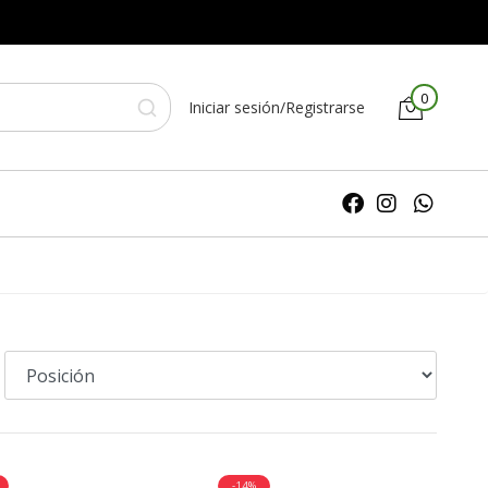
0
Iniciar sesión/Registrarse
-14%