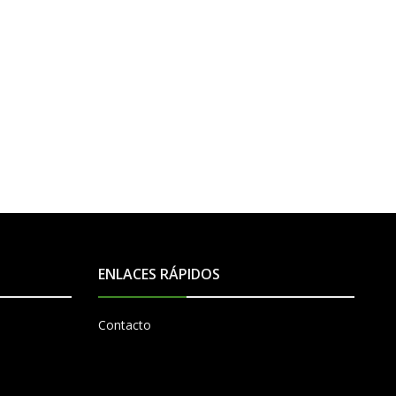
ENLACES RÁPIDOS
Contacto