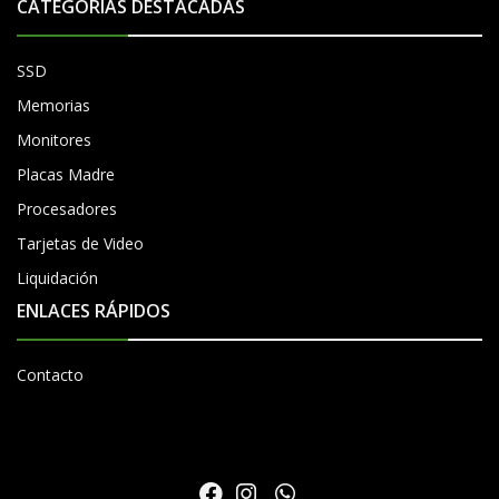
CATEGORÍAS DESTACADAS
SSD
Memorias
Monitores
Placas Madre
Procesadores
Tarjetas de Video
Liquidación
ENLACES RÁPIDOS
Contacto