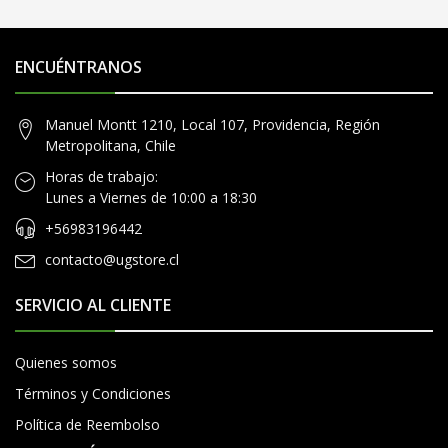
ENCUÉNTRANOS
Manuel Montt 1210, Local 107, Providencia, Región
Metropolitana, Chile
Horas de trabajo:
Lunes a Viernes de 10:00 a 18:30
+56983196442
contacto@ugstore.cl
SERVICIO AL CLIENTE
Quienes somos
Términos y Condiciones
Política de Reembolso