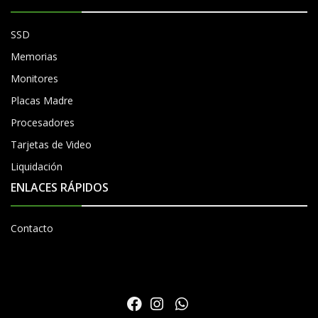
SSD
Memorias
Monitores
Placas Madre
Procesadores
Tarjetas de Video
Liquidación
ENLACES RÁPIDOS
Contacto