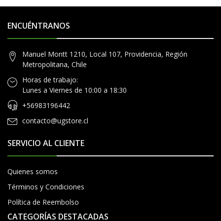
ENCUÉNTRANOS
Manuel Montt 1210, Local 107, Providencia, Región
Metropolitana, Chile
Horas de trabajo:
Lunes a Viernes de 10:00 a 18:30
+56983196442
contacto@ugstore.cl
SERVICIO AL CLIENTE
Quienes somos
Términos y Condiciones
Política de Reembolso
CATEGORÍAS DESTACADAS