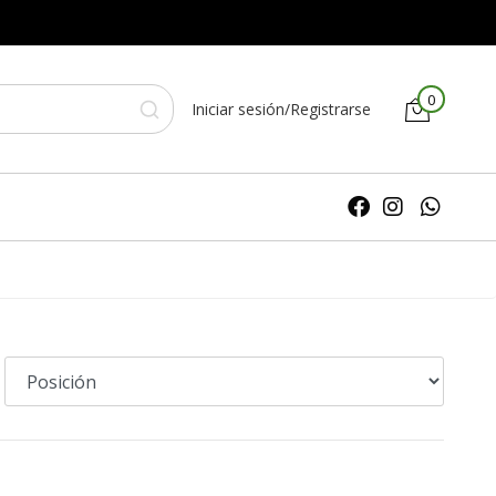
0
Iniciar sesión/Registrarse