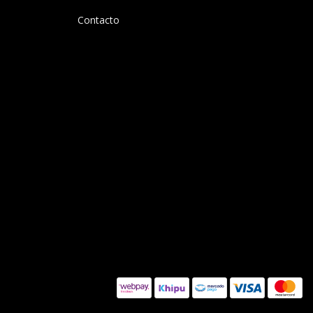
Contacto