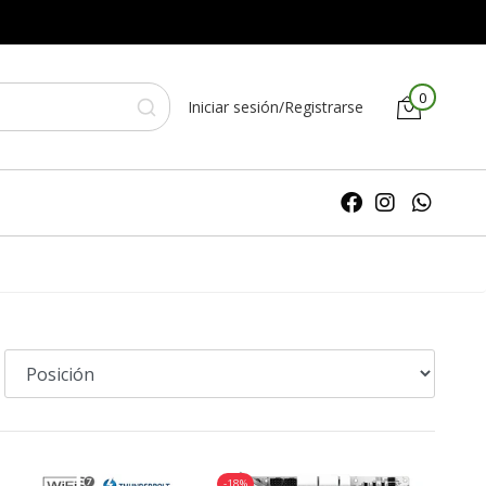
0
Iniciar sesión/Registrarse
-18%