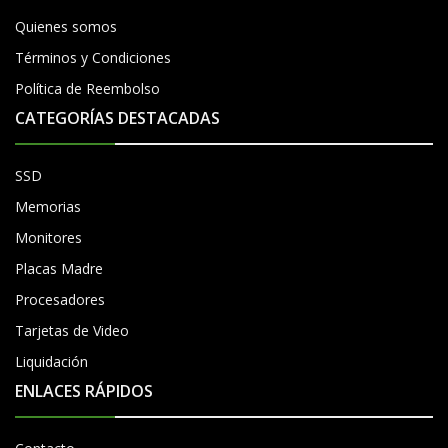
Quienes somos
Términos y Condiciones
Política de Reembolso
CATEGORÍAS DESTACADAS
SSD
Memorias
Monitores
Placas Madre
Procesadores
Tarjetas de Video
Liquidación
ENLACES RÁPIDOS