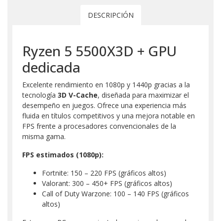
DESCRIPCIÓN
Ryzen 5 5500X3D + GPU
dedicada
Excelente rendimiento en 1080p y 1440p gracias a la
tecnología
3D V-Cache
, diseñada para maximizar el
desempeño en juegos. Ofrece una experiencia más
fluida en títulos competitivos y una mejora notable en
FPS frente a procesadores convencionales de la
misma gama.
FPS estimados (1080p):
Fortnite: 150 – 220 FPS (gráficos altos)
Valorant: 300 – 450+ FPS (gráficos altos)
Call of Duty Warzone: 100 – 140 FPS (gráficos
altos)