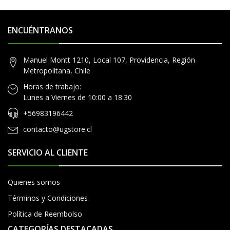
ENCUÉNTRANOS
Manuel Montt 1210, Local 107, Providencia, Región
Metropolitana, Chile
Horas de trabajo:
Lunes a Viernes de 10:00 a 18:30
+56983196442
contacto@ugstore.cl
SERVICIO AL CLIENTE
Quienes somos
Términos y Condiciones
Política de Reembolso
CATEGORÍAS DESTACADAS