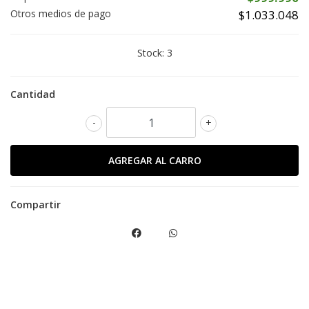
Otros medios de pago
$1.033.048
Stock:
3
Cantidad
-
+
Compartir