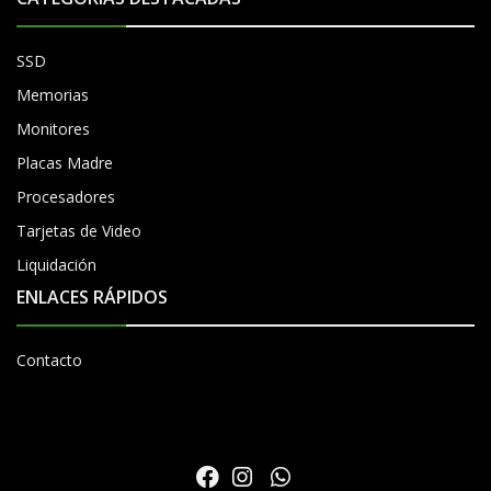
SSD
Memorias
Monitores
Placas Madre
Procesadores
Tarjetas de Video
Liquidación
ENLACES RÁPIDOS
Contacto