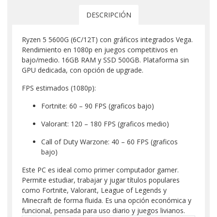
DESCRIPCIÓN
Ryzen 5 5600G (6C/12T) con gráficos integrados Vega.
Rendimiento en 1080p en juegos competitivos en
bajo/medio. 16GB RAM y SSD 500GB. Plataforma sin
GPU dedicada, con opción de upgrade.
FPS estimados (1080p):
Fortnite: 60 – 90 FPS (graficos bajo)
Valorant: 120 – 180 FPS (graficos medio)
Call of Duty Warzone: 40 – 60 FPS (graficos
bajo)
Este PC es ideal como primer computador gamer.
Permite estudiar, trabajar y jugar títulos populares
como Fortnite, Valorant, League of Legends y
Minecraft de forma fluida. Es una opción económica y
funcional, pensada para uso diario y juegos livianos.