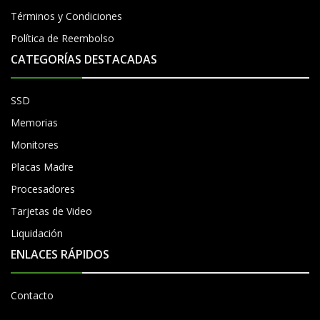
Términos y Condiciones
Política de Reembolso
CATEGORÍAS DESTACADAS
SSD
Memorias
Monitores
Placas Madre
Procesadores
Tarjetas de Video
Liquidación
ENLACES RÁPIDOS
Contacto