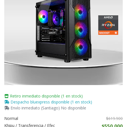
Retiro inmediato disponible (1 en stock)
Despacho bluexpress disponible (1 en stock)
Envío inmediato (Santiago) No disponible
Normal
$619.900
Khipu / Transferencia / Efec
$550.000