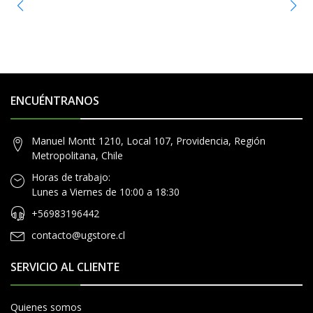
ENCUÉNTRANOS
Manuel Montt 1210, Local 107, Providencia, Región
Metropolitana, Chile
Horas de trabajo:
Lunes a Viernes de 10:00 a 18:30
+56983196442
contacto@ugstore.cl
SERVICIO AL CLIENTE
Quienes somos