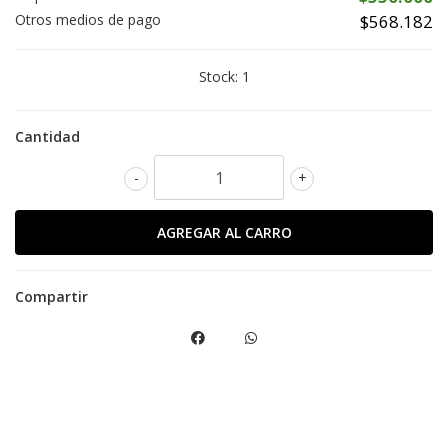
Otros medios de pago
$568.182
Stock:
1
Cantidad
-
+
Compartir