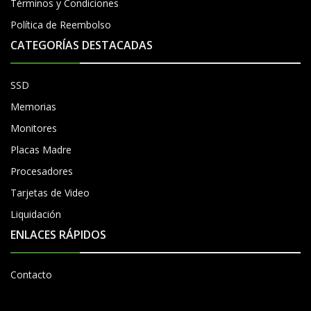
Términos y Condiciones
Política de Reembolso
CATEGORÍAS DESTACADAS
SSD
Memorias
Monitores
Placas Madre
Procesadores
Tarjetas de Video
Liquidación
ENLACES RÁPIDOS
Contacto