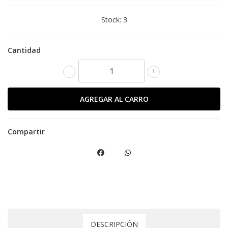
Stock:
3
Cantidad
-
+
Compartir
DESCRIPCIÓN