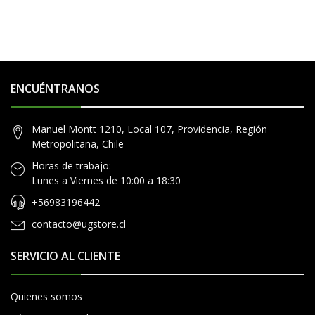
ENCUÉNTRANOS
Manuel Montt 1210, Local 107, Providencia, Región
Metropolitana, Chile
Horas de trabajo:
Lunes a Viernes de 10:00 a 18:30
+56983196442
contacto@ugstore.cl
SERVICIO AL CLIENTE
Quienes somos