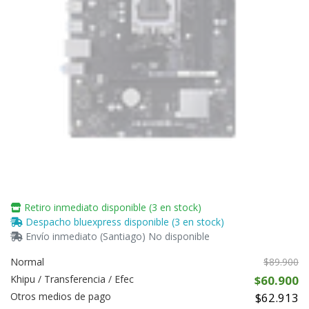
Retiro inmediato disponible (3 en stock)
Despacho bluexpress disponible (3 en stock)
Envío inmediato (Santiago) No disponible
Normal
$89.900
Khipu / Transferencia / Efec
$60.900
Otros medios de pago
$62.913