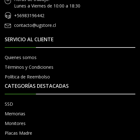
Lunes a Viernes de 10:00 a 18:30
+56983196442
contacto@ugstore.cl
SERVICIO AL CLIENTE
Quienes somos
Términos y Condiciones
Política de Reembolso
CATEGORÍAS DESTACADAS
SSD
Memorias
Monitores
Placas Madre