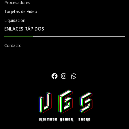
Procesadores
Tarjetas de Video
Liquidación
ENLACES RÁPIDOS
Contacto