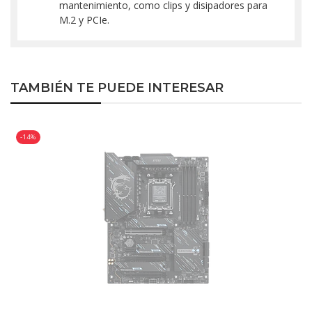
mantenimiento, como clips y disipadores para
M.2 y PCIe.
TAMBIÉN TE PUEDE INTERESAR
-14%