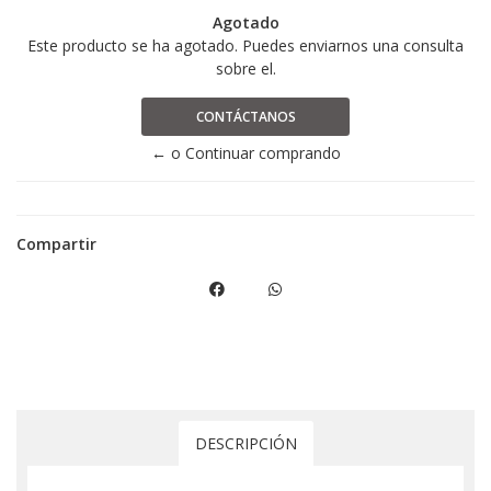
Agotado
Este producto se ha agotado. Puedes enviarnos una consulta
sobre el.
CONTÁCTANOS
← o Continuar comprando
Compartir
DESCRIPCIÓN