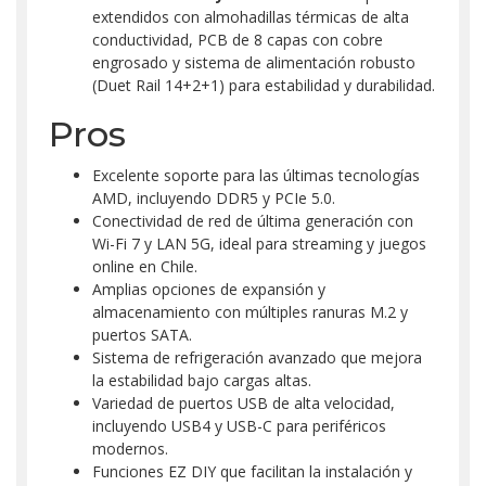
extendidos con almohadillas térmicas de alta
conductividad, PCB de 8 capas con cobre
engrosado y sistema de alimentación robusto
(Duet Rail 14+2+1) para estabilidad y durabilidad.
Pros
Excelente soporte para las últimas tecnologías
AMD, incluyendo DDR5 y PCIe 5.0.
Conectividad de red de última generación con
Wi-Fi 7 y LAN 5G, ideal para streaming y juegos
online en Chile.
Amplias opciones de expansión y
almacenamiento con múltiples ranuras M.2 y
puertos SATA.
Sistema de refrigeración avanzado que mejora
la estabilidad bajo cargas altas.
Variedad de puertos USB de alta velocidad,
incluyendo USB4 y USB-C para periféricos
modernos.
Funciones EZ DIY que facilitan la instalación y