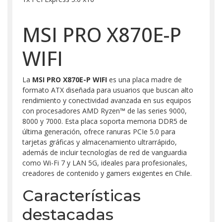
MSI PRO X870E-P
WIFI
La
MSI PRO X870E-P WIFI
es una placa madre de
formato ATX diseñada para usuarios que buscan alto
rendimiento y conectividad avanzada en sus equipos
con procesadores AMD Ryzen™ de las series 9000,
8000 y 7000. Esta placa soporta memoria DDR5 de
última generación, ofrece ranuras PCIe 5.0 para
tarjetas gráficas y almacenamiento ultrarrápido,
además de incluir tecnologías de red de vanguardia
como Wi-Fi 7 y LAN 5G, ideales para profesionales,
creadores de contenido y gamers exigentes en Chile.
Características
destacadas