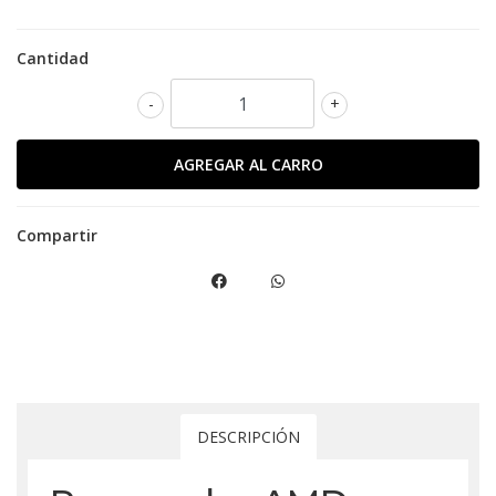
Cantidad
-
+
Compartir
DESCRIPCIÓN