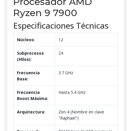
Procesador AMD
Ryzen 9 7900
Especificaciones Técnicas
Núcleos:
12
Subprocesos
24
(Hilos):
Frecuencia
3.7 GHz
Base:
Frecuencia
Hasta 5.4 GHz
Boost Máxima:
Arquitectura:
Zen 4 (Nombre en clave
"Raphael")