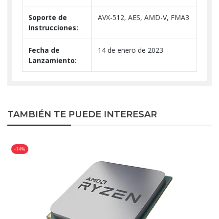
Soporte de
AVX-512, AES, AMD-V, FMA3
Instrucciones:
Fecha de
14 de enero de 2023
Lanzamiento:
TAMBIÉN TE PUEDE INTERESAR
-14%