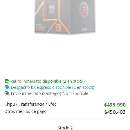
Retiro inmediato disponible (2 en stock)
Despacho bluexpress disponible (2 en stock)
Envío inmediato (Santiago) No disponible
Khipu / Transferencia / Efec
$435.990
Otros medios de pago
$450.403
Stock:
2