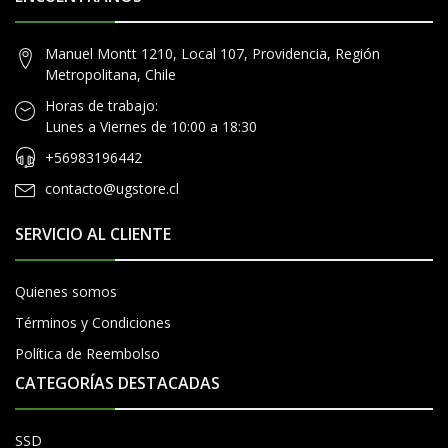
Manuel Montt 1210, Local 107, Providencia, Región
Metropolitana, Chile
Horas de trabajo:
Lunes a Viernes de 10:00 a 18:30
+56983196442
contacto@ugstore.cl
SERVICIO AL CLIENTE
Quienes somos
Términos y Condiciones
Política de Reembolso
CATEGORÍAS DESTACADAS
SSD