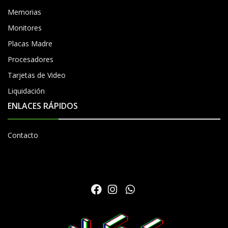
Memorias
Monitores
Placas Madre
Procesadores
Tarjetas de Video
Liquidación
ENLACES RÁPIDOS
Contacto