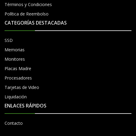
Términos y Condiciones
Política de Reembolso
CATEGORÍAS DESTACADAS
SSD
Memorias
Monitores
Placas Madre
Procesadores
Tarjetas de Video
Liquidación
ENLACES RÁPIDOS
Contacto