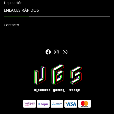
Liquidación
ENLACES RÁPIDOS
Contacto