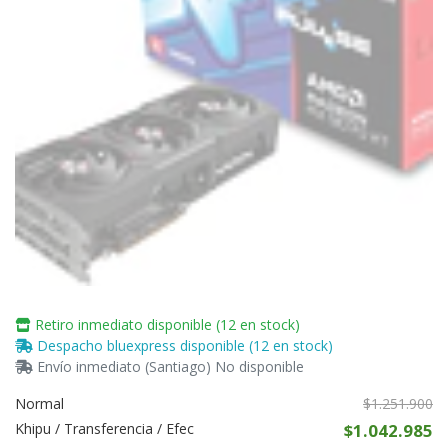
Retiro inmediato disponible (12 en stock)
Despacho bluexpress disponible (12 en stock)
Envío inmediato (Santiago) No disponible
Normal
$1.251.900
Khipu / Transferencia / Efec
$1.042.985