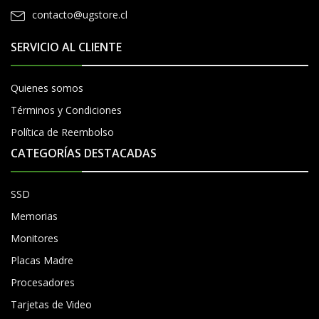
contacto@ugstore.cl
SERVICIO AL CLIENTE
Quienes somos
Términos y Condiciones
Política de Reembolso
CATEGORÍAS DESTACADAS
SSD
Memorias
Monitores
Placas Madre
Procesadores
Tarjetas de Video