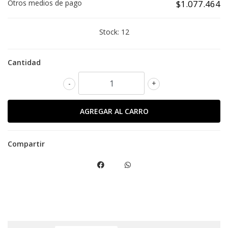
Otros medios de pago
$1.077.464
Stock:
12
Cantidad
-
+
Compartir