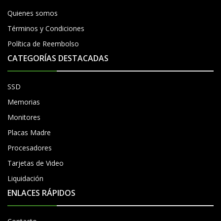
Quienes somos
Términos y Condiciones
Política de Reembolso
CATEGORÍAS DESTACADAS
SSD
Memorias
Monitores
Placas Madre
Procesadores
Tarjetas de Video
Liquidación
ENLACES RÁPIDOS