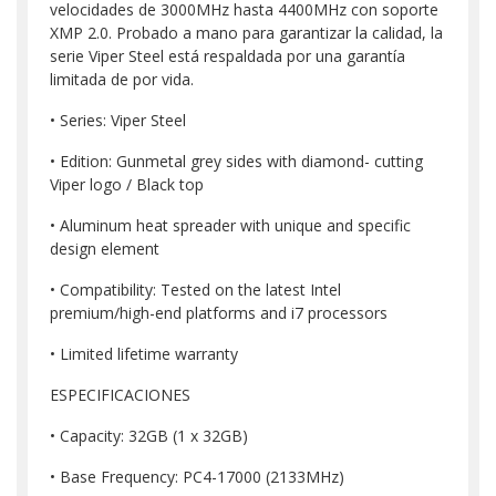
velocidades de 3000MHz hasta 4400MHz con soporte
XMP 2.0. Probado a mano para garantizar la calidad, la
serie Viper Steel está respaldada por una garantía
limitada de por vida.
• Series: Viper Steel
• Edition: Gunmetal grey sides with diamond- cutting
Viper logo / Black top
• Aluminum heat spreader with unique and specific
design element
• Compatibility: Tested on the latest Intel
premium/high-end platforms and i7 processors
• Limited lifetime warranty
ESPECIFICACIONES
• Capacity: 32GB (1 x 32GB)
• Base Frequency: PC4-17000 (2133MHz)