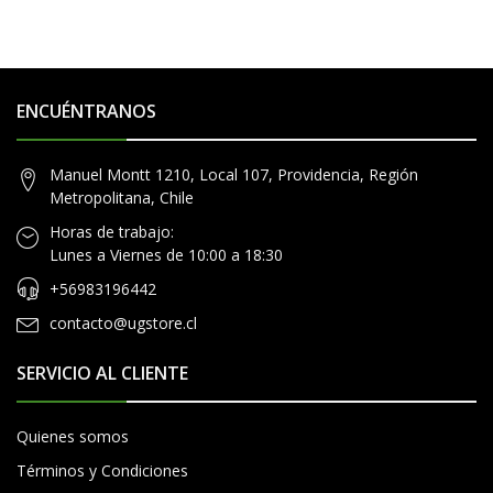
ENCUÉNTRANOS
Manuel Montt 1210, Local 107, Providencia, Región
Metropolitana, Chile
Horas de trabajo:
Lunes a Viernes de 10:00 a 18:30
+56983196442
contacto@ugstore.cl
SERVICIO AL CLIENTE
Quienes somos
Términos y Condiciones