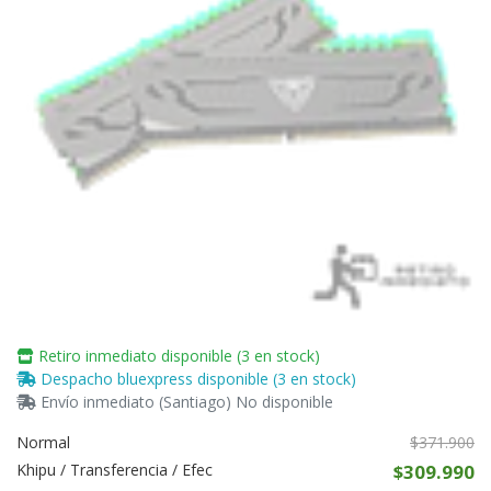
Retiro inmediato disponible (3 en stock)
Despacho bluexpress disponible (3 en stock)
Envío inmediato (Santiago) No disponible
Normal
$371.900
Khipu / Transferencia / Efec
$309.990