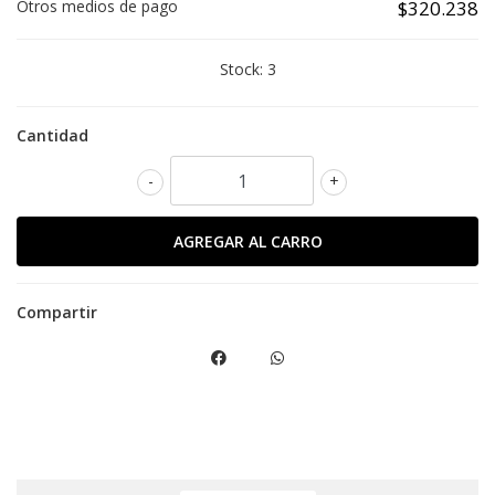
Otros medios de pago
$320.238
Stock:
3
Cantidad
-
+
Compartir