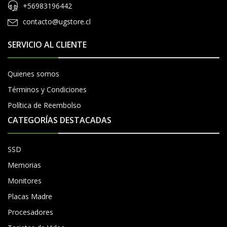
+56983196442
contacto@ugstore.cl
SERVICIO AL CLIENTE
Quienes somos
Términos y Condiciones
Política de Reembolso
CATEGORÍAS DESTACADAS
SSD
Memorias
Monitores
Placas Madre
Procesadores