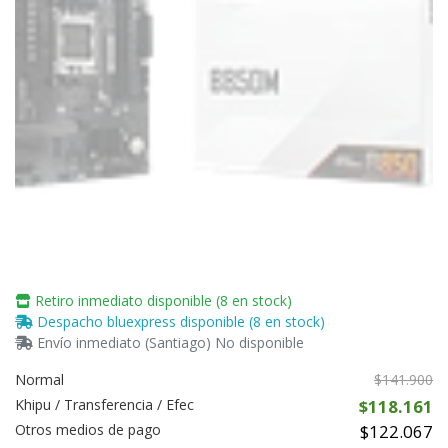
Retiro inmediato disponible (8 en stock)
Despacho bluexpress disponible (8 en stock)
Envío inmediato (Santiago) No disponible
Normal
$141.900
Khipu / Transferencia / Efec
$118.161
Otros medios de pago
$122.067