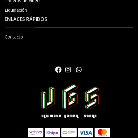
Tarjetas de Video
Liquidación
ENLACES RÁPIDOS
Contacto