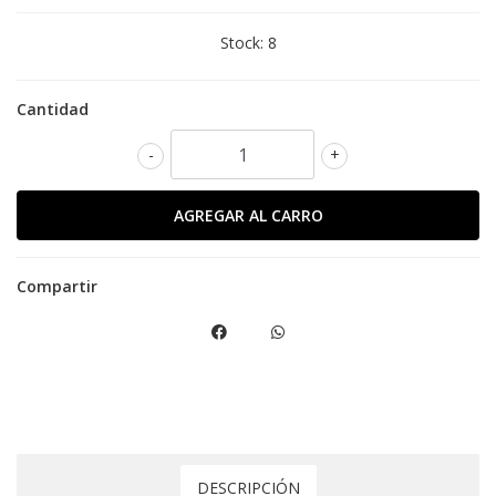
Stock:
8
Cantidad
-
+
Compartir
DESCRIPCIÓN