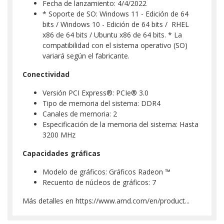
Fecha de lanzamiento: 4/4/2022
* Soporte de SO: Windows 11 - Edición de 64
bits / Windows 10 - Edición de 64 bits / RHEL
x86 de 64 bits / Ubuntu x86 de 64 bits. * La
compatibilidad con el sistema operativo (SO)
variará según el fabricante.
Conectividad
Versión PCI Express®: PCIe® 3.0
Tipo de memoria del sistema: DDR4
Canales de memoria: 2
Especificación de la memoria del sistema: Hasta
3200 MHz
Capacidades gráficas
Modelo de gráficos: Gráficos Radeon ™
Recuento de núcleos de gráficos: 7
Más detalles en
https://www.amd.com/en/product...