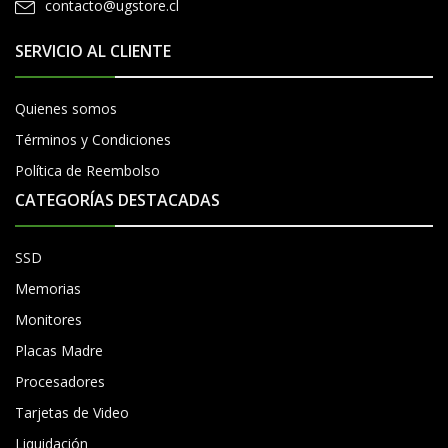
contacto@ugstore.cl
SERVICIO AL CLIENTE
Quienes somos
Términos y Condiciones
Política de Reembolso
CATEGORÍAS DESTACADAS
SSD
Memorias
Monitores
Placas Madre
Procesadores
Tarjetas de Video
Liquidación