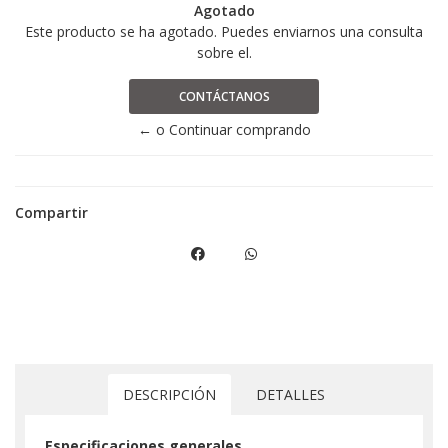
Agotado
Este producto se ha agotado. Puedes enviarnos una consulta
sobre el.
CONTÁCTANOS
← o Continuar comprando
Compartir
DESCRIPCIÓN
DETALLES
Especificaciones generales