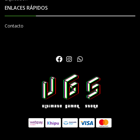
ENLACES RÁPIDOS
Contacto