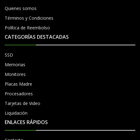
Quienes somos
Términos y Condiciones
Política de Reembolso
CATEGORÍAS DESTACADAS
SSD
Memorias
Monitores
Placas Madre
Procesadores
Tarjetas de Video
Liquidación
ENLACES RÁPIDOS