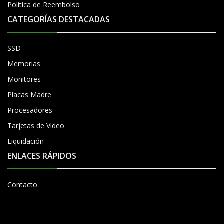
Política de Reembolso
CATEGORÍAS DESTACADAS
SSD
Memorias
Monitores
Placas Madre
Procesadores
Tarjetas de Video
Liquidación
ENLACES RÁPIDOS
Contacto