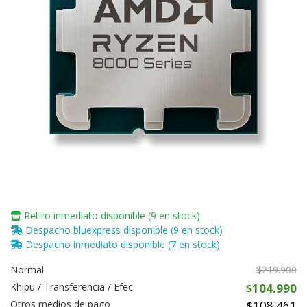
Retiro inmediato disponible (9 en stock)
Despacho bluexpress disponible (9 en stock)
Despacho inmediato disponible (7 en stock)
Normal
$219.900
Khipu / Transferencia / Efec
$104.990
Otros medios de pago
$108.461