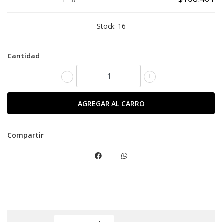
Stock:
16
Cantidad
-
+
Compartir