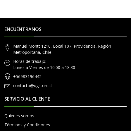
ENCUÉNTRANOS
Manuel Montt 1210, Local 107, Providencia, Región
Metropolitana, Chile
Horas de trabajo:
Lunes a Viernes de 10:00 a 18:30
+56983196442
contacto@ugstore.cl
SERVICIO AL CLIENTE
Quienes somos
Términos y Condiciones