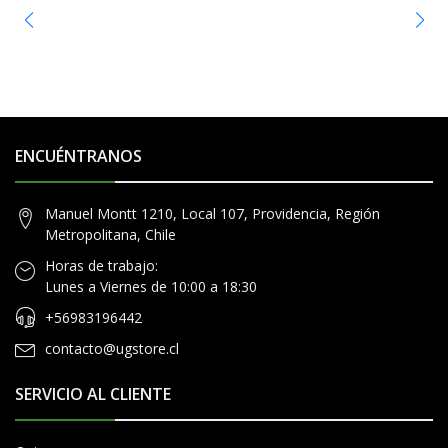
ENCUÉNTRANOS
Manuel Montt 1210, Local 107, Providencia, Región
Metropolitana, Chile
Horas de trabajo:
Lunes a Viernes de 10:00 a 18:30
+56983196442
contacto@ugstore.cl
SERVICIO AL CLIENTE