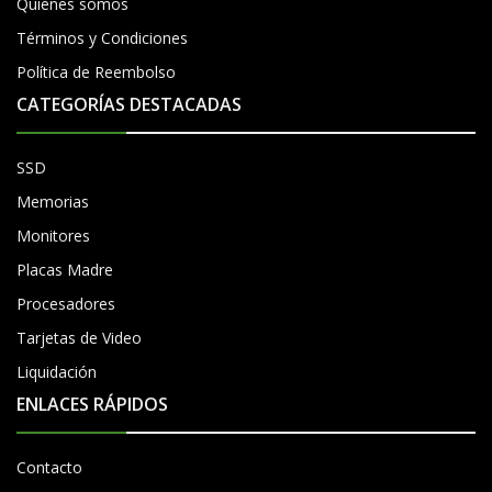
Quienes somos
Términos y Condiciones
Política de Reembolso
CATEGORÍAS DESTACADAS
SSD
Memorias
Monitores
Placas Madre
Procesadores
Tarjetas de Video
Liquidación
ENLACES RÁPIDOS
Contacto