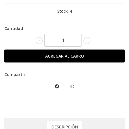
Stock:
4
Cantidad
-
+
Compartir
DESCRIPCIÓN