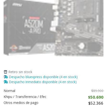
Retiro sin stock
Despacho bluexpress disponible (4 en stock)
Despacho inmediato disponible (4 en stock)
Normal
$89.900
Khipu / Transferencia / Efec
$50.690
Otros medios de pago
$52.366